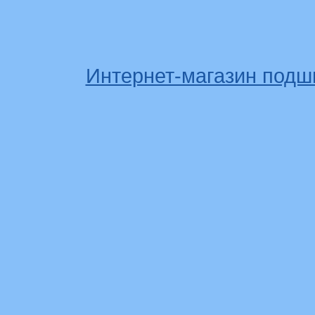
Интернет-магазин подш