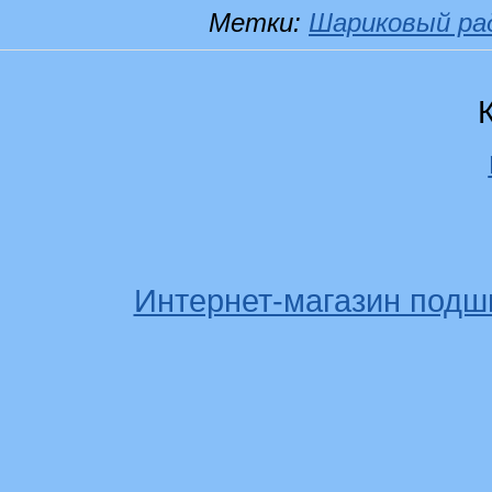
Метки:
Шариковый ра
Интернет-магазин подш