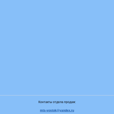
Контакты отдела продаж:
mts-vostok@yandex.ru