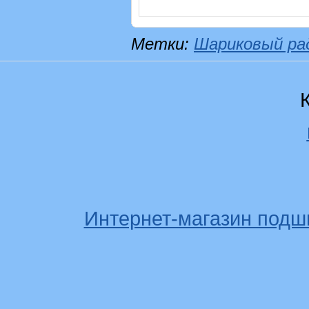
Метки:
Шариковый ра
Интернет-магазин подш