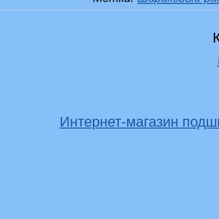
Интернет-магазин подш