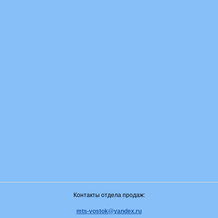
Контакты отдела продаж:
mts-vostok@yandex.ru