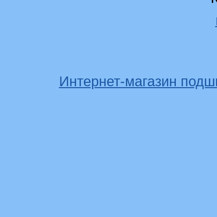
Интернет-магазин подш