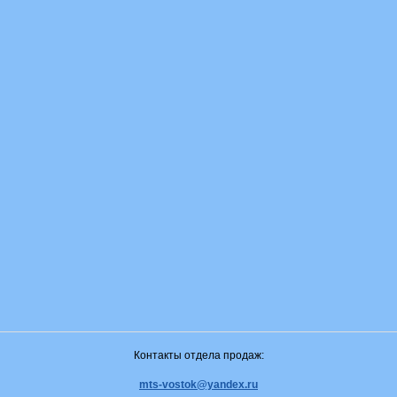
Контакты отдела продаж:
mts-vostok@yandex.ru