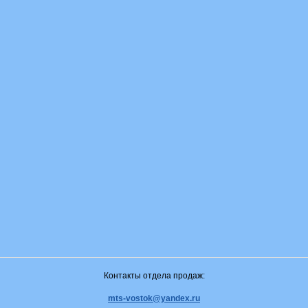
Контакты отдела продаж:
mts-vostok@yandex.ru