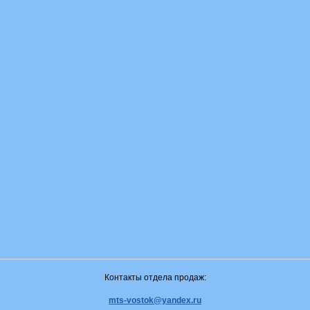
Контакты отдела продаж:
mts-vostok@yandex.ru