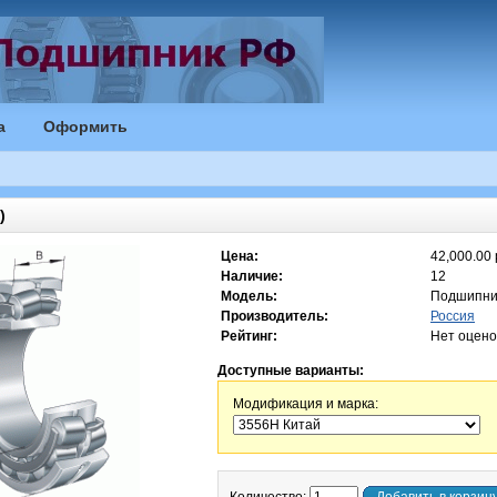
а
Оформить
)
Цена:
42,000.00 
Наличие:
12
Модель:
Подшипни
Производитель:
Россия
Рейтинг:
Нет оцено
Доступные варианты:
Модификация и марка: