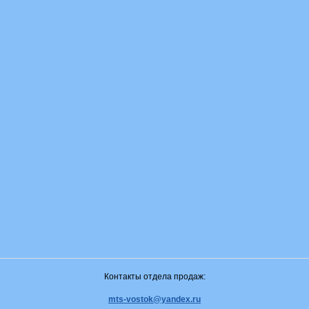
Контакты отдела продаж:
mts-vostok@yandex.ru