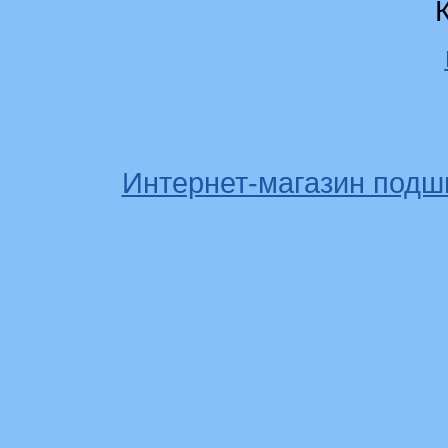
Интернет-магазин подш