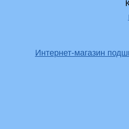
Интернет-магазин подш