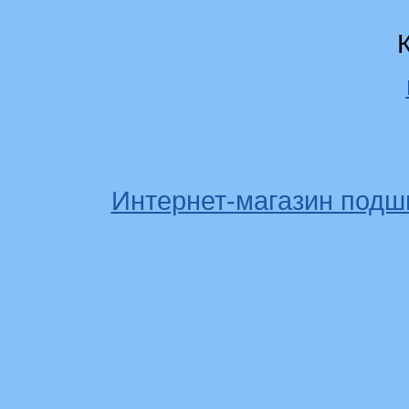
Интернет-магазин подш