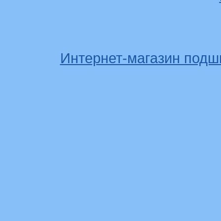
Интернет-магазин подш