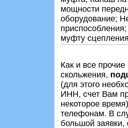
мощности передн
оборудование; Н
приспособления;
муфту сцепления
Как и все прочие
скольжения,
под
(для этого необх
ИНН, счет Вам пр
некоторое время)
телефонам. В сл
большой заявки,