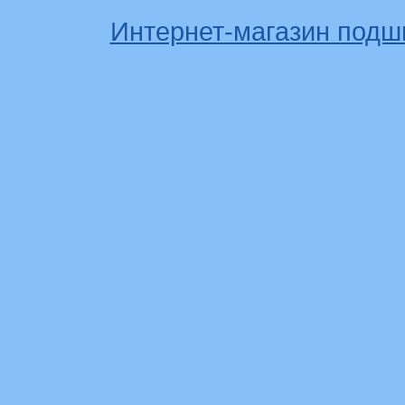
Интернет-магазин подш