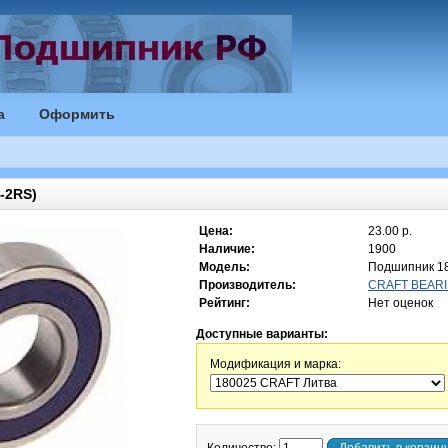
а
Оформить
-2RS)
Цена:
23.00 р.
Наличие:
1900
Модель:
Подшипник 1
Производитель:
CRAFT BEARI
Рейтинг:
Нет оценок
Доступные варианты:
Модификация и марка: