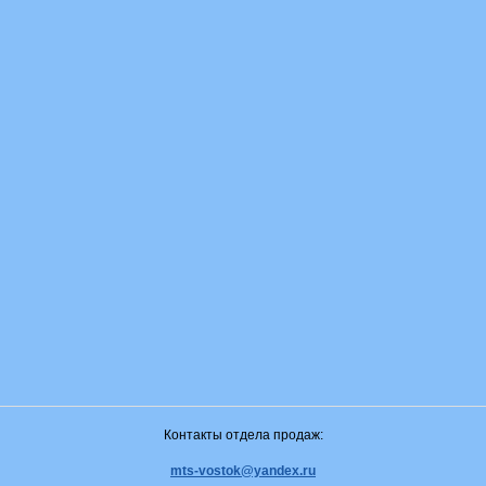
Контакты отдела продаж:
mts-vostok@yandex.ru