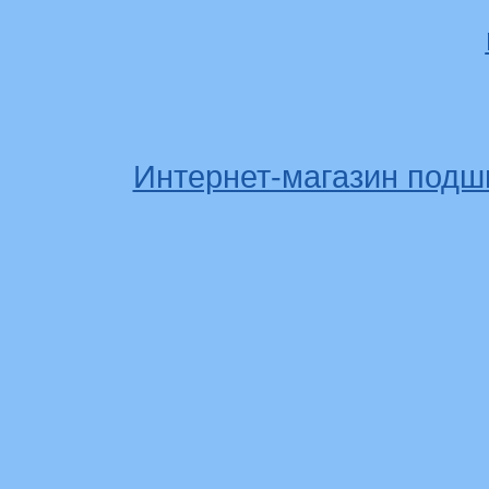
Интернет-магазин подш