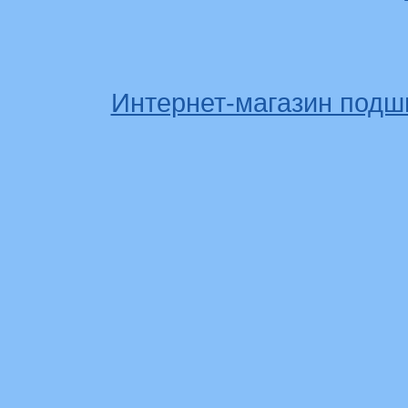
Интернет-магазин подш