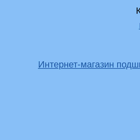
Интернет-магазин подш