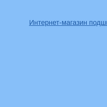
Интернет-магазин подш