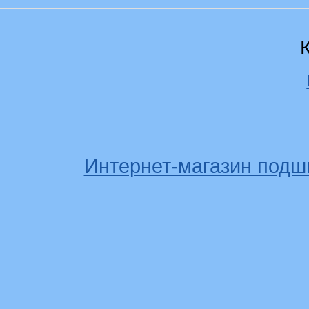
Интернет-магазин подш