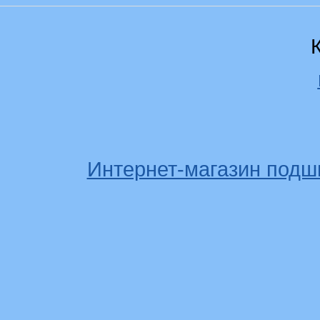
Интернет-магазин подш