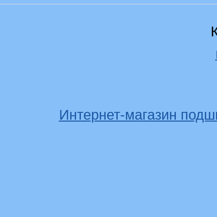
Интернет-магазин подш