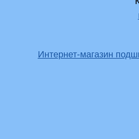
Интернет-магазин подш