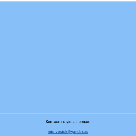
Контакты отдела продаж:
mts-vostok@yandex.ru