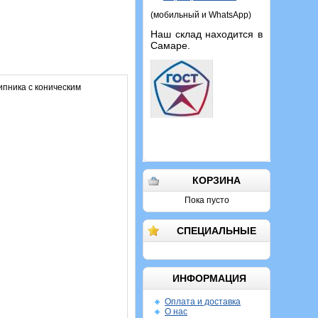
(мобильный и WhatsApp)
Наш склад находится в
Самаре.
пника с коническим
КОРЗИНА
Пока пусто
СПЕЦИАЛЬНЫЕ
ИНФОРМАЦИЯ
Оплата и доставка
О нас