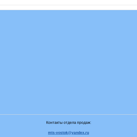
Контакты отдела продаж:
mts-vostok@yandex.ru