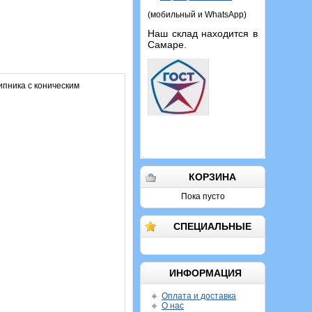
(мобильный и WhatsApp)
Наш склад находится в
Самаре.
пника с коническим
КОРЗИНА
Пока пусто
СПЕЦИАЛЬНЫЕ
ИНФОРМАЦИЯ
Оплата и доставка
О нас