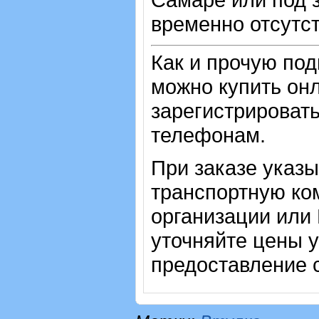
временно отсутст
Как и прочую по
можно купить онл
зарегистрировать
телефонам.
При заказе указ
транспортную ко
организации или
уточняйте цены 
предоставление с