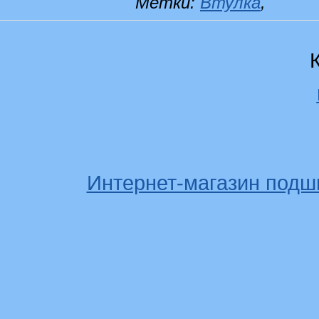
Метки:
Втулка
,
Интернет-магазин подш