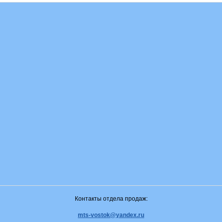
Контакты отдела продаж:
mts-vostok@yandex.ru