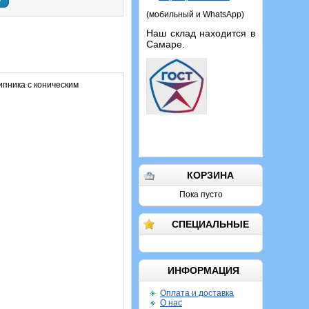
у
(мобильный и WhatsApp)
Наш склад находится в
Самаре.
пника с коническим
КОРЗИНА
Пока пусто
СПЕЦИАЛЬНЫЕ
ИНФОРМАЦИЯ
Оплата и доставка
О нас