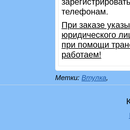
зарегистрировать
телефонам.
При заказе указ
юридического ли
при помощи тран
работаем!
Метки:
Втулка
,