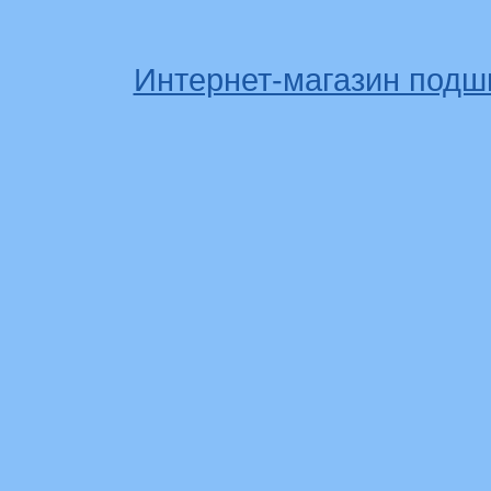
Интернет-магазин подш