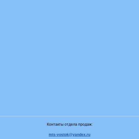
Контакты отдела продаж:
mts-vostok@yandex.ru