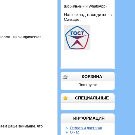
(мобильный и WhatsApp)
Наш склад находится в
Самаре.
Форма - цилиндрическая,
КОРЗИНА
Пока пусто
СПЕЦИАЛЬНЫЕ
ИНФОРМАЦИЯ
ащаем Ваше внимание, что
Оплата и доставка
О нас