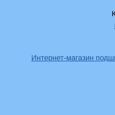
Интернет-магазин подш