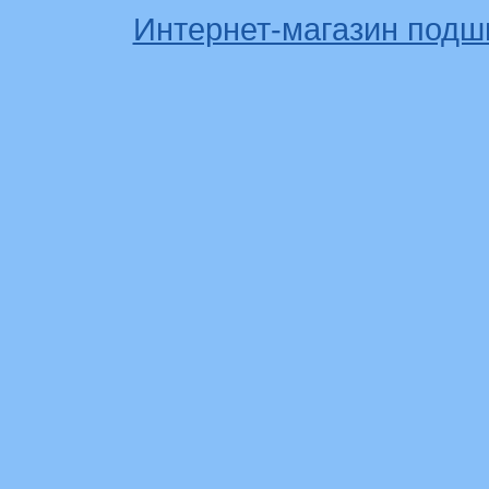
Интернет-магазин подш