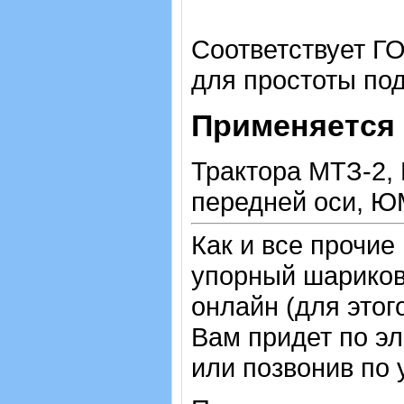
Соответствует ГО
для простоты по
Применяется 
Трактора МТЗ-2,
передней оси, Ю
Как и все прочие
упорный шарико
онлайн (для этог
Вам придет по эл
или позвонив по