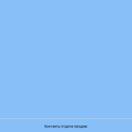
Контакты отдела продаж: