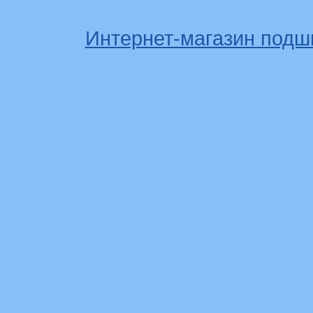
Интернет-магазин подш