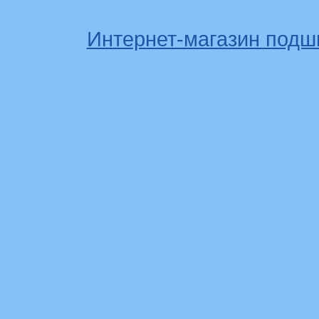
Интернет-магазин подш