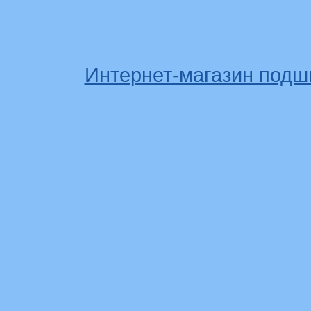
Интернет-магазин подш