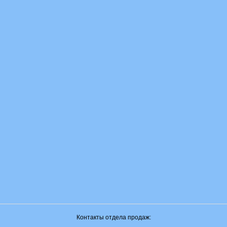
Контакты отдела продаж: