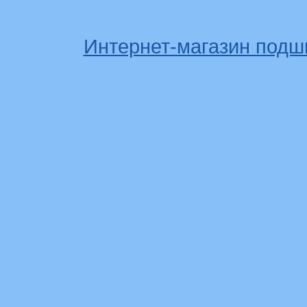
Интернет-магазин подш