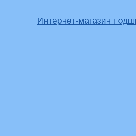
Интернет-магазин подш