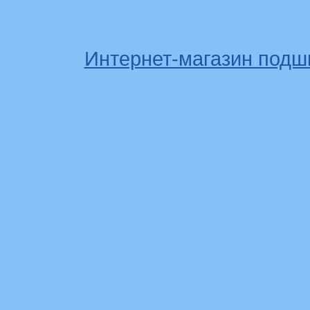
Интернет-магазин подш