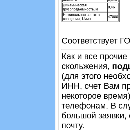
Динамическая
0,46
грузоподъемность, кН
Номинальная частота
47000
вращения, 1/мин
Соответствует ГО
Как и все прочие
скольжения,
под
(для этого необх
ИНН, счет Вам пр
некоторое время)
телефонам. В сл
большой заявки,
почту.