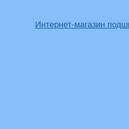
Интернет-магазин подш