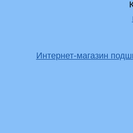
Интернет-магазин подш