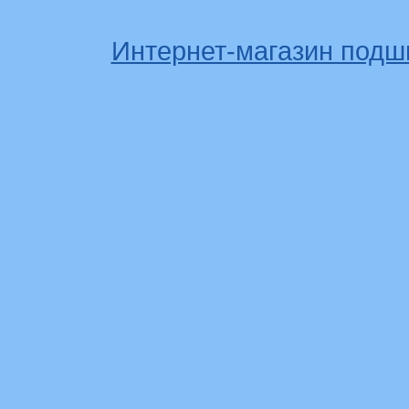
Интернет-магазин подш