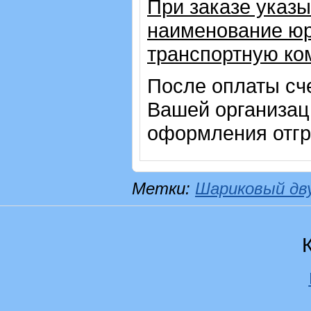
При заказе указы
наименование юр
транспортную ко
После оплаты сч
Вашей организац
оформления отгр
Метки:
Шариковый дв