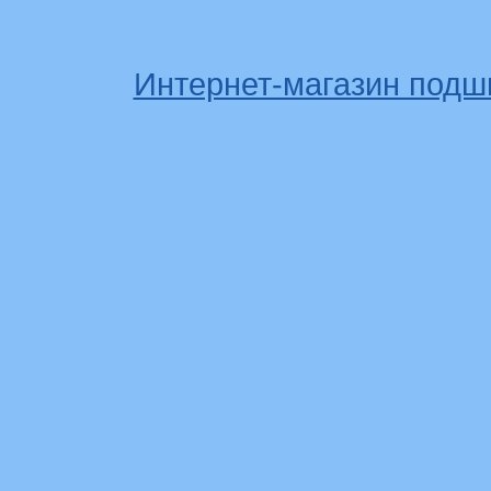
Интернет-магазин подш