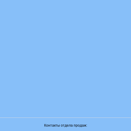
Контакты отдела продаж: