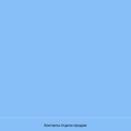
Контакты отдела продаж: