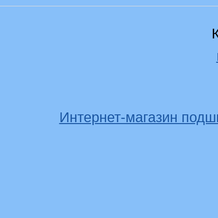
Интернет-магазин подш