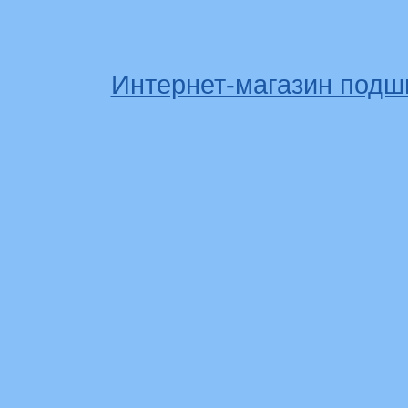
Интернет-магазин подш