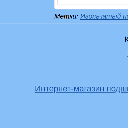
Метки:
Игольчатый п
Интернет-магазин подш